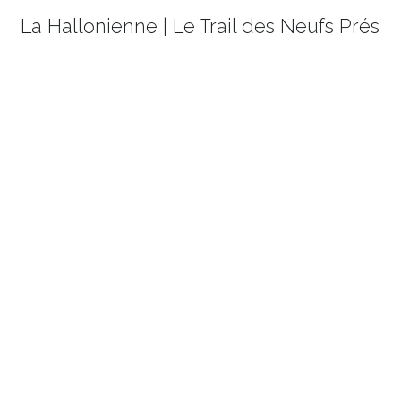
La Hallonienne
 | 
Le Trail des Neufs Prés