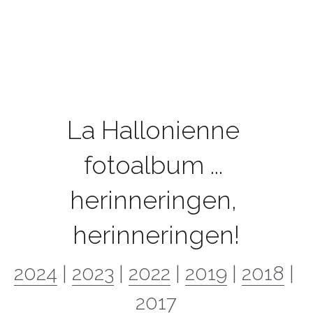
La Hallonienne 
fotoalbum ... 
herinneringen, 
herinneringen!
2024
 | 
2023
 | 
2022
 | 
2019
 | 
2018
 | 
2017