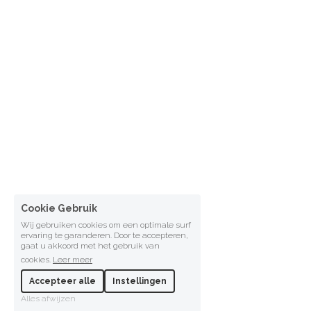
Cookie Gebruik
Wij gebruiken cookies om een optimale surf
ervaring te garanderen. Door te accepteren,
gaat u akkoord met het gebruik van
cookies.
Leer meer
Accepteer alle
Instellingen
Alles afwijzen